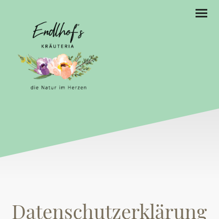
Datenschutzerklärung