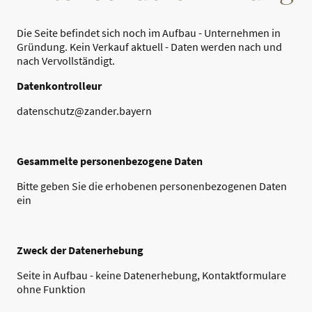
Die Seite befindet sich noch im Aufbau - Unternehmen in
Gründung. Kein Verkauf aktuell - Daten werden nach und
nach Vervollständigt.
Datenkontrolleur
datenschutz@zander.bayern
Gesammelte personenbezogene Daten
Bitte geben Sie die erhobenen personenbezogenen Daten
ein
Zweck der Datenerhebung
Seite in Aufbau - keine Datenerhebung, Kontaktformulare
ohne Funktion